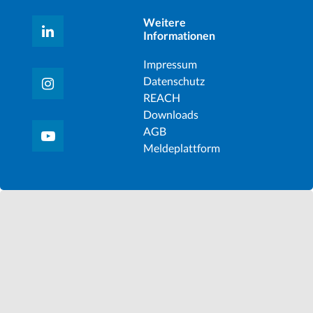
Weitere
Informationen
Impressum
Datenschutz
REACH
Downloads
AGB
Meldeplattform