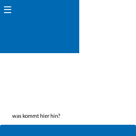
Rechtliche Hinweise
was kommt hier hin?