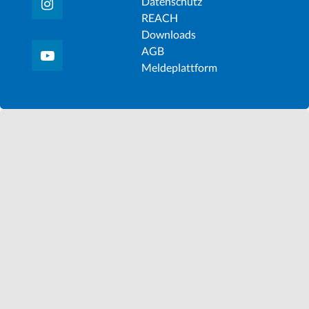
Datenschutz
REACH
Downloads
AGB
Meldeplattform