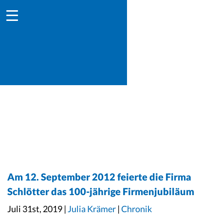
Am 12. September 2012 feierte die Firma
Schlötter das 100-jährige Firmenjubiläum
Juli 31st, 2019 |
Julia Krämer
|
Chronik