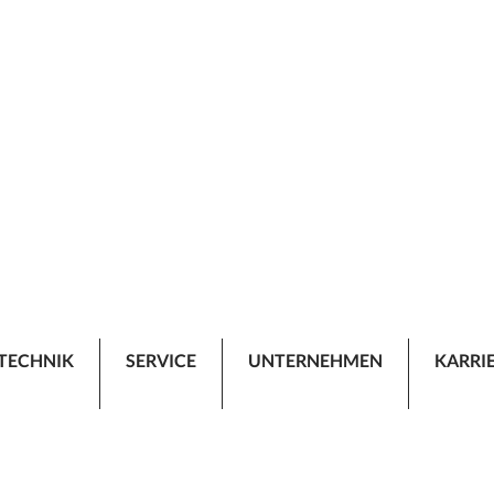
TECHNIK
SERVICE
UNTERNEHMEN
KARRI