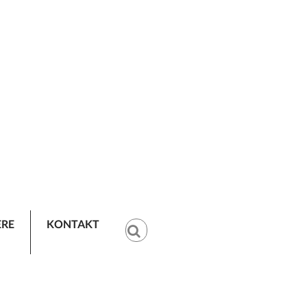
ERE
KONTAKT