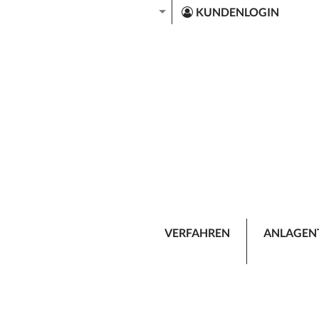
KUNDENLOGIN
VERFAHREN
ANLAGEN