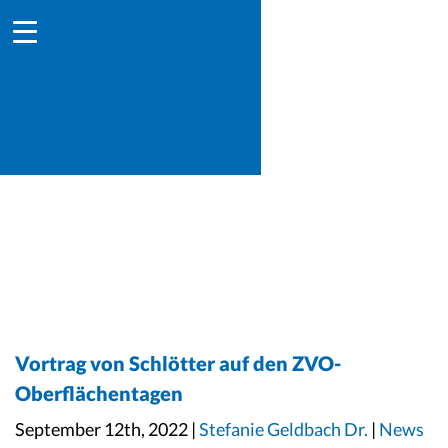
Vortrag von Schlötter auf den ZVO-
Oberflächentagen
September 12th, 2022 |
Stefanie Geldbach Dr.
|
News