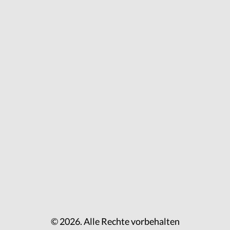
© 2026. Alle Rechte vorbehalten