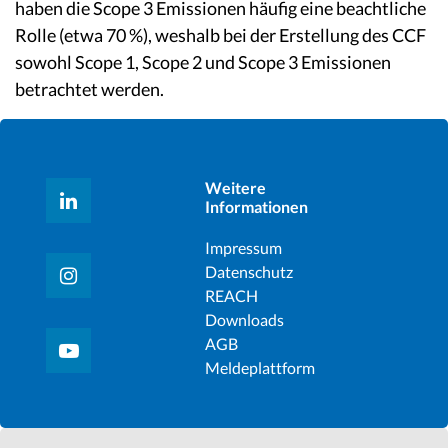
haben die Scope 3 Emissionen häufig eine beachtliche
Rolle (etwa 70 %), weshalb bei der Erstellung des CCF
sowohl Scope 1, Scope 2 und Scope 3 Emissionen
betrachtet werden.
Weitere
Informationen
Impressum
Datenschutz
REACH
Downloads
AGB
Meldeplattform