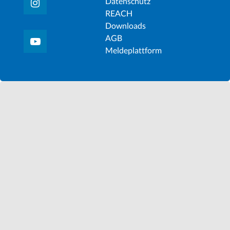
Datenschutz
REACH
Downloads
AGB
Meldeplattform