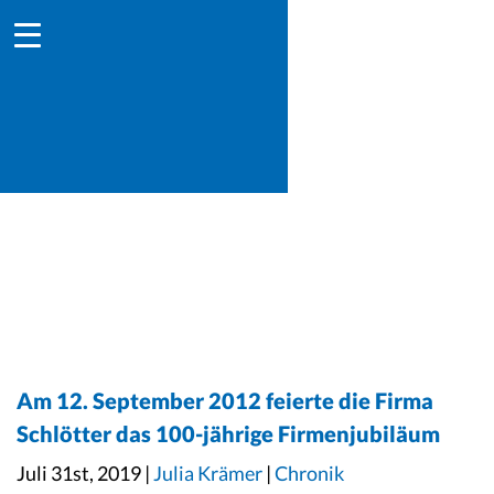
Am 12. September 2012 feierte die Firma
Schlötter das 100-jährige Firmenjubiläum
Juli 31st, 2019 |
Julia Krämer
|
Chronik