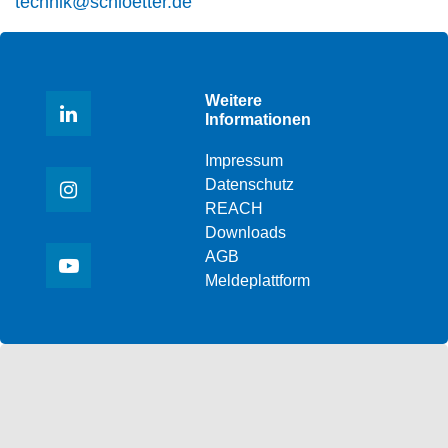
technik@schloetter.de
Weitere
Informationen
Impressum
Datenschutz
REACH
Downloads
AGB
Meldeplattform