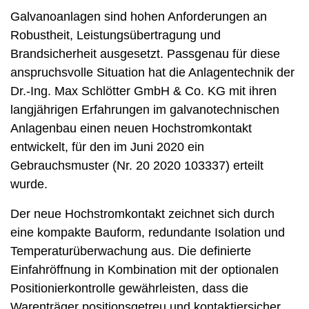
Galvanoanlagen sind hohen Anforderungen an
Robustheit, Leistungsübertragung und
Brandsicherheit ausgesetzt. Passgenau für diese
anspruchsvolle Situation hat die Anlagentechnik der
Dr.-Ing. Max Schlötter GmbH & Co. KG mit ihren
langjährigen Erfahrungen im galvanotechnischen
Anlagenbau einen neuen Hochstromkontakt
entwickelt, für den im Juni 2020 ein
Gebrauchsmuster (Nr. 20 2020 103337) erteilt
wurde.
Der neue Hochstromkontakt zeichnet sich durch
eine kompakte Bauform, redundante Isolation und
Temperaturüberwachung aus. Die definierte
Einfahröffnung in Kombination mit der optionalen
Positionierkontrolle gewährleisten, dass die
Warenträger positionsgetreu und kontaktiersicher