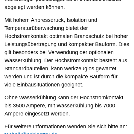
abgelegt werden können.
Mit hohem Anpressdruck, Isolation und
Temperaturüberwachung bietet der
Hochstromkontakt optimalen Brandschutz bei hoher
Leistungsübertragung und kompakter Bauform. Dies
gilt besonders bei Verwendung der optionalen
Wasserkühlung. Der Hochstromkontakt besteht aus
Standardbauteilen, kann werkzeuglos gewartet
werden und ist durch die kompakte Bauform für
viele Einbausituationen geeignet.
Ohne Wasserkühlung kann der Hochstromkontakt
bis 3500 Ampere, mit Wasserkühlung bis 7000
Ampere eingesetzt werden.
Für weitere Informationen wenden Sie sich bitte an: