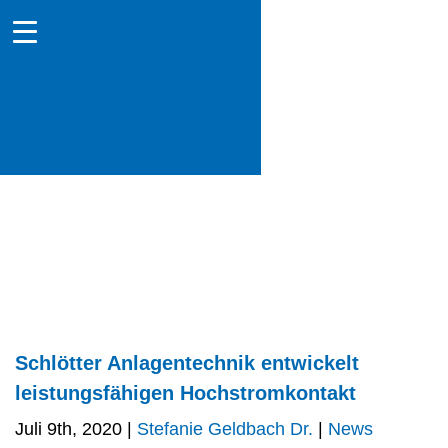
Schlötter Anlagentechnik entwickelt
leistungsfähigen Hochstromkontakt
Juli 9th, 2020 |
Stefanie Geldbach Dr.
|
News