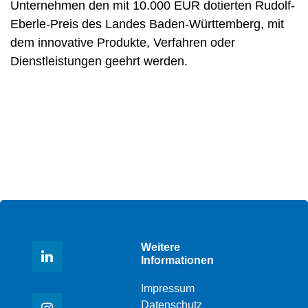
Unternehmen den mit 10.000 EUR dotierten Rudolf-
Eberle-Preis des Landes Baden-Württemberg, mit
dem innovative Produkte, Verfahren oder
Dienstleistungen geehrt werden.
Weitere
Informationen
Impressum
Datenschutz