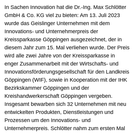
In Sachen Innovation hat die Dr.-Ing. Max Schlötter
GmbH & Co. KG viel zu bieten: Am 13. Juli 2023
wurde das Geislinger Unternehmen mit dem
Innovations- und Unternehmerpreis der
Kreissparkasse Göppingen ausgezeichnet, der in
diesem Jahr zum 15. Mal verliehen wurde. Der Preis
wird alle zwei Jahre von der Kreissparkasse in
enger Zusammenarbeit mit der Wirtschafts- und
Innovationsförderungsgesellschaft für den Landkreis
Göppingen (WIF), sowie in Kooperation mit der IHK
Bezirkskammer Göppingen und der
Kreishandwerkerschaft Göppingen vergeben.
Insgesamt bewarben sich 32 Unternehmen mit neu
entwickelten Produkten, Dienstleistungen und
Prozessen um den Innovations- und
Unternehmerpreis. Schlötter nahm zum ersten Mal