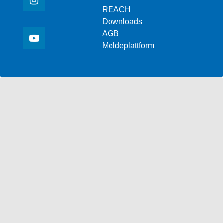
REACH
Downloads
AGB
Meldeplattform