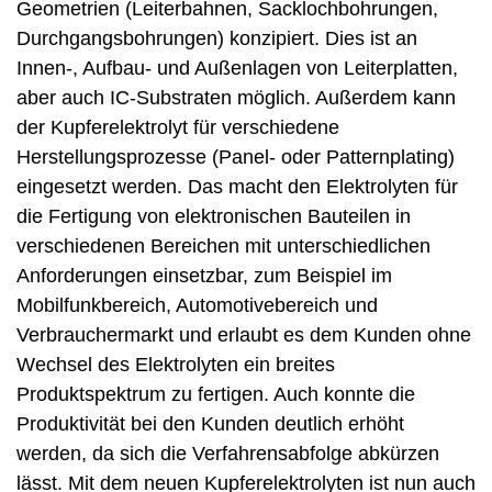
Geometrien (Leiterbahnen, Sacklochbohrungen,
Durchgangsbohrungen) konzipiert. Dies ist an
Innen-, Aufbau- und Außenlagen von Leiterplatten,
aber auch IC-Substraten möglich. Außerdem kann
der Kupferelektrolyt für verschiedene
Herstellungsprozesse (Panel- oder Patternplating)
eingesetzt werden. Das macht den Elektrolyten für
die Fertigung von elektronischen Bauteilen in
verschiedenen Bereichen mit unterschiedlichen
Anforderungen einsetzbar, zum Beispiel im
Mobilfunkbereich, Automotivebereich und
Verbrauchermarkt und erlaubt es dem Kunden ohne
Wechsel des Elektrolyten ein breites
Produktspektrum zu fertigen. Auch konnte die
Produktivität bei den Kunden deutlich erhöht
werden, da sich die Verfahrensabfolge abkürzen
lässt. Mit dem neuen Kupferelektrolyten ist nun auch