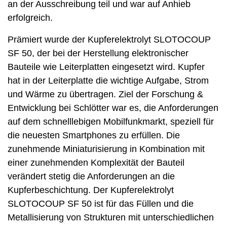
an der Ausschreibung teil und war auf Anhieb
erfolgreich.
Prämiert wurde der Kupferelektrolyt SLOTOCOUP
SF 50, der bei der Herstellung elektronischer
Bauteile wie Leiterplatten eingesetzt wird. Kupfer
hat in der Leiterplatte die wichtige Aufgabe, Strom
und Wärme zu übertragen. Ziel der Forschung &
Entwicklung bei Schlötter war es, die Anforderungen
auf dem schnelllebigen Mobilfunkmarkt, speziell für
die neuesten Smartphones zu erfüllen. Die
zunehmende Miniaturisierung in Kombination mit
einer zunehmenden Komplexität der Bauteil
verändert stetig die Anforderungen an die
Kupferbeschichtung. Der Kupferelektrolyt
SLOTOCOUP SF 50 ist für das Füllen und die
Metallisierung von Strukturen mit unterschiedlichen