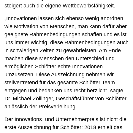
steigert auch die eigene Wettbewerbsfähigkeit.
„Innovationen lassen sich ebenso wenig anordnen
wie Motivation von Menschen, man kann dafür aber
geeignete Rahmenbedingungen schaffen und es ist
uns immer wichtig, diese Rahmenbedingungen auch
in schwierigen Zeiten zu gewährleisten. Am Ende
machen diese Menschen den Unterschied und
ermöglichen Schlötter echte Innovationen
umzusetzen. Diese Auszeichnung nehmen wir
stellvertretend für das gesamte Schlötter Team
entgegen und bedanken uns recht herzlich“, sagte
Dr. Michael Zöllinger, Geschäftsführer von Schlötter
anlässlich der Preisverleihung.
Der Innovations- und Unternehmerpreis ist nicht die
erste Auszeichnung für Schlötter: 2018 erhielt das