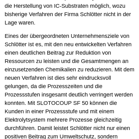
die Herstellung von IC-Substraten möglich, wozu
bisherige Verfahren der Firma Schlötter nicht in der
Lage waren.
Eines der übergeordneten Unternehmensziele von
Schlötter ist es, mit den neu entwickelten Verfahren
einen deutlichen Beitrag zur Reduktion von
Ressourcen zu leisten und die Gesamtmengen an
einzusetzenden Chemikalien zu reduzieren. Mit dem
neuen Verfahren ist dies sehr eindrucksvoll
gelungen, da die Prozesszeiten und die
Prozessstufen insgesamt deutlich verringert werden
konnten. Mit SLOTOCOUP SF 50 können die
Kunden in einer Prozessstufe und mit einem
Elektrolytsystem mehrere Prozesse gleichzeitig
durchführen. Damit leistet Schlötter nicht nur einen
positiven Beitrag zum Umweltschutz, sondern