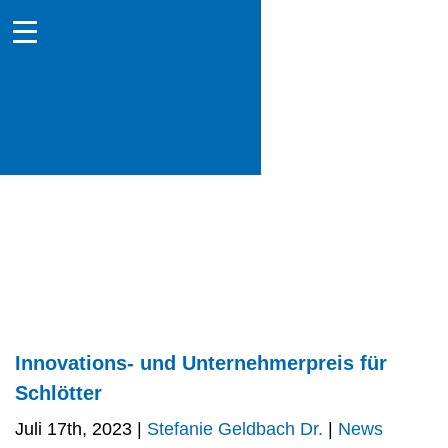
Innovations- und Unternehmerpreis für
Schlötter
Juli 17th, 2023 |
Stefanie Geldbach Dr.
|
News