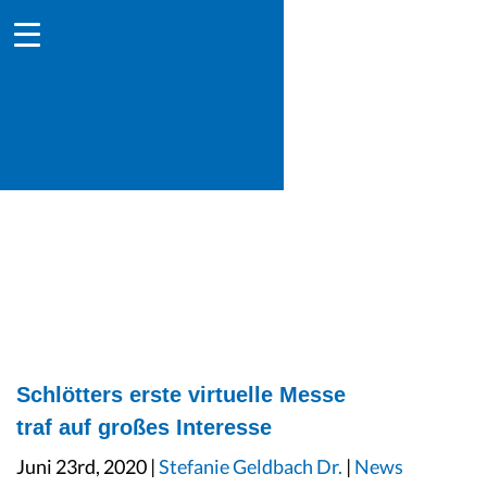
Schlötters erste virtuelle Messe
traf auf großes Interesse
Juni 23rd, 2020 |
Stefanie Geldbach Dr.
|
News