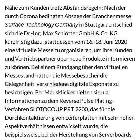
Nähe zum Kunden trotz Abstandsregeln: Nach der
durch Corona bedingten Absage der Branchenmesse
in Stuttgart entschied
Surface Technology
Germany
sich die Dr.-Ing. Max Schlötter GmbH & Co. KG
kurzfristig dazu, stattdessen vom 16.-18. Juni 2020
eine virtuelle Messe zu organisieren, um ihre Kunden
und Vertriebspartner über neue Produkte informieren
zu können. Bei einem Rundgang über den virtuellen
Messestand hatten die Messebesucher die
Gelegenheit, verschiedene digitale Exponate zu
besichtigen. Per Mausklick erhielten sie u.a.
Informationen zu dem Reverse Pulse Plating-
Verfahren SLOTOCOUP PRT 2200, das für die
Durchkontaktierung von Leiterplatten mit sehr hohen
Aspektverhältnissen entwickelt wurde, die
beispielsweise bei der Herstellung von Serverboards