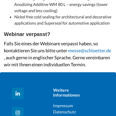
Anodizing Additive WM 80 L – energy savings (lower
voltage and less cooling)
Nickel free cold sealing for architectural and decorative
applications and Superseal for automotive application
Webinar verpasst?
Falls Sie eines der Webinare verpasst haben, so
kontaktieren Sie uns bitte unter
messe@schloetter.de
, auch gerne in englischer Sprache. Gerne vereinbaren
wir mit Ihnen einen individuellen Termin.
Weitere
Informationen
Impressum
Datenschutz