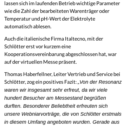
lassen sich im laufenden Betrieb wichtige Parameter
wie die Zahl der bearbeiteten Warenträger oder
Temperatur und pH-Wert der Elektrolyte
automatisch ablesen.
Auch die italienische Firma Italtecno, mit der
Schlötter erst vor kurzem eine
Kooperationsvereinbarung abgeschlossen hat, war
auf der virtuellen Messe präsent.
Thomas Haberfellner, Leiter Vertrieb und Service bei
Schlötter, zog ein positives Fazit:
„Von der Resonanz
waren wir insgesamt sehr erfreut, da wir viele
hundert Besucher am Messestand begrüßen
durften. Besonderer Beliebtheit erfreuten sich
unsere Webniarvorträge, die von Schlötter erstmals
in diesem Umfang angeboten wurden. Gerade aus