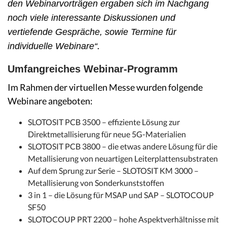
den Webinarvorträgen ergaben sich im Nachgang
noch viele interessante Diskussionen und
vertiefende Gespräche, sowie Termine für
.
individuelle Webinare“
Umfangreiches Webinar-Programm
Im Rahmen der virtuellen Messe wurden folgende
Webinare angeboten:
SLOTOSIT PCB 3500 – effiziente Lösung zur
Direktmetallisierung für neue 5G-Materialien
SLOTOSIT PCB 3800 – die etwas andere Lösung für die
Metallisierung von neuartigen Leiterplattensubstraten
Auf dem Sprung zur Serie – SLOTOSIT KM 3000 –
Metallisierung von Sonderkunststoffen
3 in 1 – die Lösung für MSAP und SAP – SLOTOCOUP
SF50
SLOTOCOUP PRT 2200 – hohe Aspektverhältnisse mit