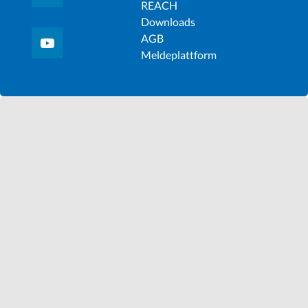
REACH
Downloads
AGB
Meldeplattform