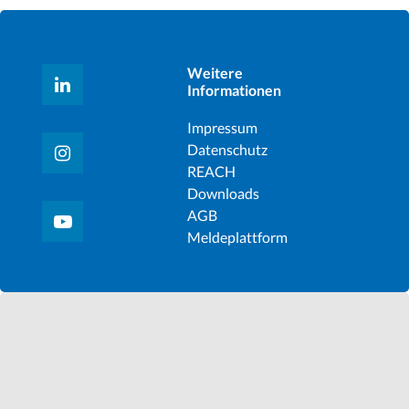
Weitere
Informationen
Impressum
Datenschutz
REACH
Downloads
AGB
Meldeplattform