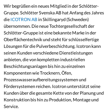
Wir begrüßen ein neues Mitglied in der Schlötter-
Gruppe. Schlötter Svenska AB hat Anfang des Jahres
die
ICOTRON AB
in Skillingaryd (Schweden)
übernommen. Die neue Tochtergesellschaft der
Schlötter-Gruppe ist eine bekannte Marke in der
Oberflächentechnik und steht für schlüsselfertige
Lösungen für die Pulverbeschichtung. Icotron kann
seinen Kunden verschiedene Dienstleistungen
anbieten, die von kompletten industriellen
Beschichtungsanlagen bis hin zu einzelnen
Komponenten wie Trocknern, Öfen,
Prozesswasseraufbereitungssystemen und
Fördersystemen reichen. Icotron unterstützt seine
Kunden über die gesamte Kette von der Planung und
Konstruktion bis hin zu Produktion, Montage und
Service.