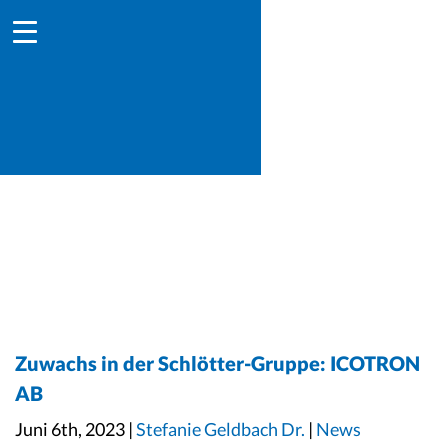
Zuwachs in der Schlötter-Gruppe: ICOTRON
AB
Juni 6th, 2023 |
Stefanie Geldbach Dr.
|
News