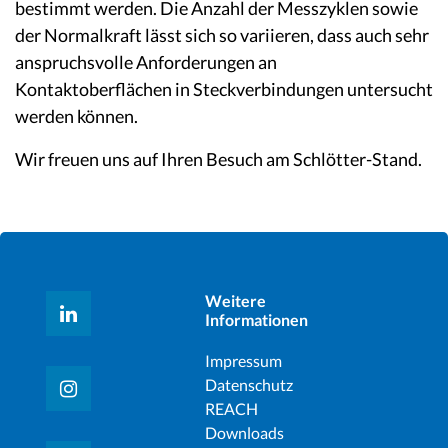
bestimmt werden. Die Anzahl der Messzyklen sowie
der Normalkraft lässt sich so variieren, dass auch sehr
anspruchsvolle Anforderungen an
Kontaktoberflächen in Steckverbindungen untersucht
werden können.
Wir freuen uns auf Ihren Besuch am Schlötter-Stand.
Weitere
Informationen
Impressum
Datenschutz
REACH
Downloads