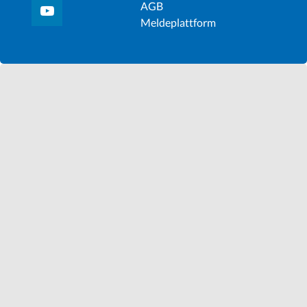
AGB
Meldeplattform