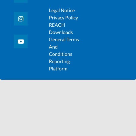
Legal Notice
Privacy Policy
REACH
Downloads
General Terms
And
Conditions
Reporting
Platform