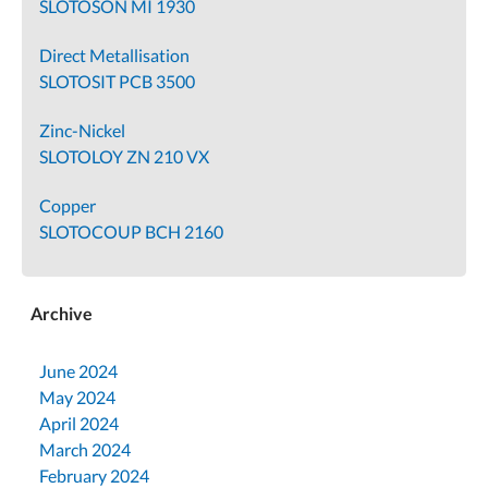
SLOTOSON MI 1930
Direct Metallisation
SLOTOSIT PCB 3500
Zinc-Nickel
SLOTOLOY ZN 210 VX
Copper
SLOTOCOUP BCH 2160
Archive
June 2024
May 2024
April 2024
March 2024
February 2024