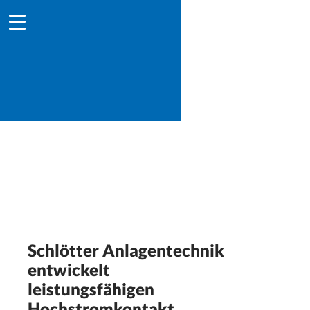
Schlötter Anlagentechnik
entwickelt
leistungsfähigen
Hochstromkontakt