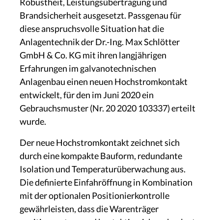
Robustheit, Leistungsübertragung und
Brandsicherheit ausgesetzt. Passgenau für
diese anspruchsvolle Situation hat die
Anlagentechnik der Dr.-Ing. Max Schlötter
GmbH & Co. KG mit ihren langjährigen
Erfahrungen im galvanotechnischen
Anlagenbau einen neuen Hochstromkontakt
entwickelt, für den im Juni 2020 ein
Gebrauchsmuster (Nr. 20 2020 103337) erteilt
wurde.
Der neue Hochstromkontakt zeichnet sich
durch eine kompakte Bauform, redundante
Isolation und Temperaturüberwachung aus.
Die definierte Einfahröffnung in Kombination
mit der optionalen Positionierkontrolle
gewährleisten, dass die Warenträger