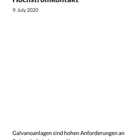
9. July 2020
Galvanoanlagen sind hohen Anforderungen an