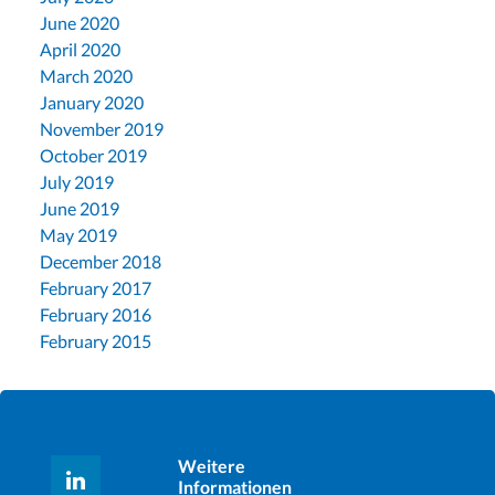
June 2020
April 2020
March 2020
January 2020
November 2019
October 2019
July 2019
June 2019
May 2019
December 2018
February 2017
February 2016
February 2015
Weitere
Informationen