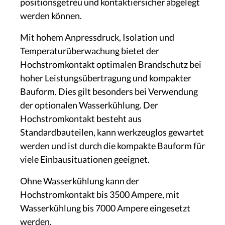
positionsgetreu und kontaktiersicher abgelegt
werden können.
Mit hohem Anpressdruck, Isolation und
Temperaturüberwachung bietet der
Hochstromkontakt optimalen Brandschutz bei
hoher Leistungsübertragung und kompakter
Bauform. Dies gilt besonders bei Verwendung
der optionalen Wasserkühlung. Der
Hochstromkontakt besteht aus
Standardbauteilen, kann werkzeuglos gewartet
werden und ist durch die kompakte Bauform für
viele Einbausituationen geeignet.
Ohne Wasserkühlung kann der
Hochstromkontakt bis 3500 Ampere, mit
Wasserkühlung bis 7000 Ampere eingesetzt
werden.