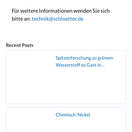
Für weitere Informationen wenden Sie sich
bitte an:
technik@schloetter.de
Recent Posts
Spitzenforschung zu grünem
Wasserstoff zu Gast in
Geislingen
Chemisch-Nickel