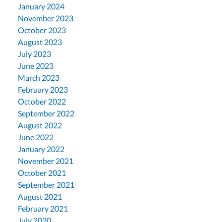
January 2024
November 2023
October 2023
August 2023
July 2023
June 2023
March 2023
February 2023
October 2022
September 2022
August 2022
June 2022
January 2022
November 2021
October 2021
September 2021
August 2021
February 2021
July 2020