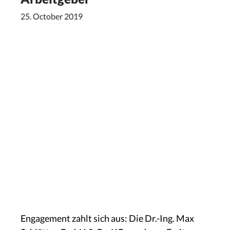
25. October 2019
Engagement zahlt sich aus: Die Dr.-Ing. Max