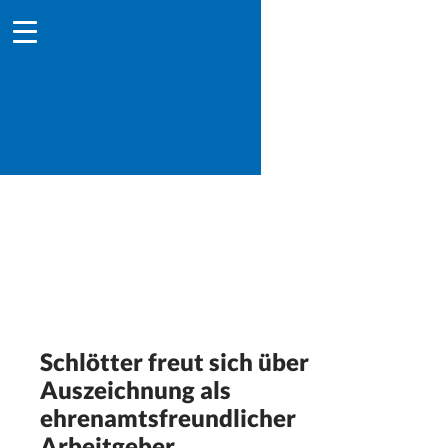
Schlötter freut sich über
Auszeichnung als
ehrenamtsfreundlicher
Arbeitgeber