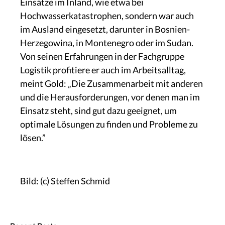
Einsätze im Inland, wie etwa bei
Hochwasserkatastrophen, sondern war auch
im Ausland eingesetzt, darunter in Bosnien-
Herzegowina, in Montenegro oder im Sudan.
Von seinen Erfahrungen in der Fachgruppe
Logistik profitiere er auch im Arbeitsalltag,
meint Gold: „Die Zusammenarbeit mit anderen
und die Herausforderungen, vor denen man im
Einsatz steht, sind gut dazu geeignet, um
optimale Lösungen zu finden und Probleme zu
lösen.”
Bild: (c) Steffen Schmid