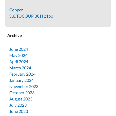
Copper
SLOTOCOUP BCH 2160
Archive
June 2024
May 2024
April 2024
March 2024
February 2024
January 2024
November 2023
October 2023
August 2023
July 2023
June 2023