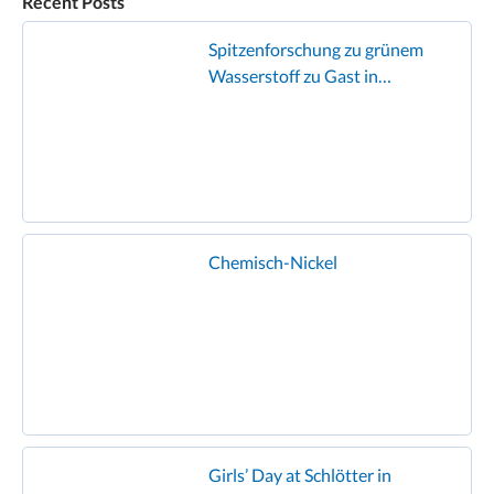
Recent Posts
Spitzenforschung zu grünem
Wasserstoff zu Gast in
Geislingen
Chemisch-Nickel
Girls’ Day at Schlötter in