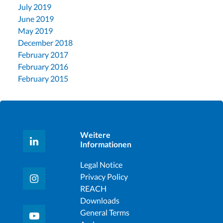
July 2019
June 2019
May 2019
December 2018
February 2017
February 2016
February 2015
Weitere
Informationen
Legal Notice
Privacy Policy
REACH
Downloads
General Terms