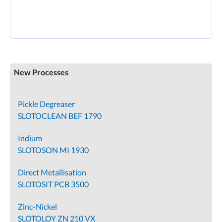
New Processes
Pickle Degreaser
SLOTOCLEAN BEF 1790
Indium
SLOTOSON MI 1930
Direct Metallisation
SLOTOSIT PCB 3500
Zinc-Nickel
SLOTOLOY ZN 210 VX