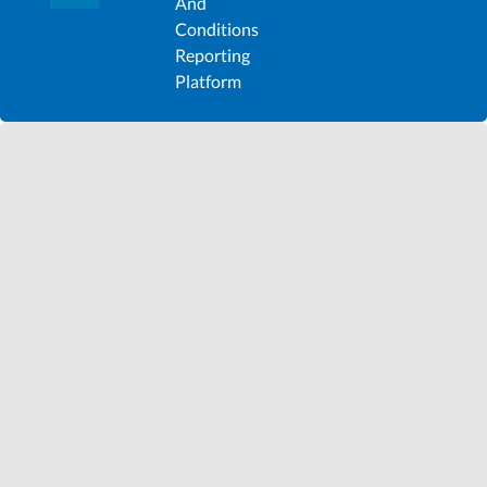
And
Conditions
Reporting
Platform