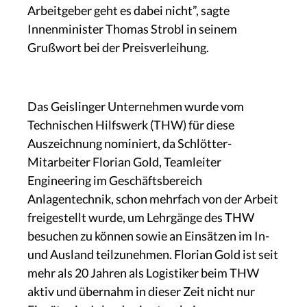
Arbeitgeber geht es dabei nicht”, sagte
Innenminister Thomas Strobl in seinem
Grußwort bei der Preisverleihung.
Das Geislinger Unternehmen wurde vom
Technischen Hilfswerk (THW) für diese
Auszeichnung nominiert, da Schlötter-
Mitarbeiter Florian Gold, Teamleiter
Engineering im Geschäftsbereich
Anlagentechnik, schon mehrfach von der Arbeit
freigestellt wurde, um Lehrgänge des THW
besuchen zu können sowie an Einsätzen im In-
und Ausland teilzunehmen. Florian Gold ist seit
mehr als 20 Jahren als Logistiker beim THW
aktiv und übernahm in dieser Zeit nicht nur