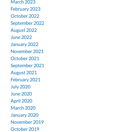
March 2023
February 2023
October 2022
September 2022
August 2022
June 2022
January 2022
November 2021
October 2021
September 2021
August 2021
February 2021
July 2020
June 2020
April 2020
March 2020
January 2020
November 2019
October 2019