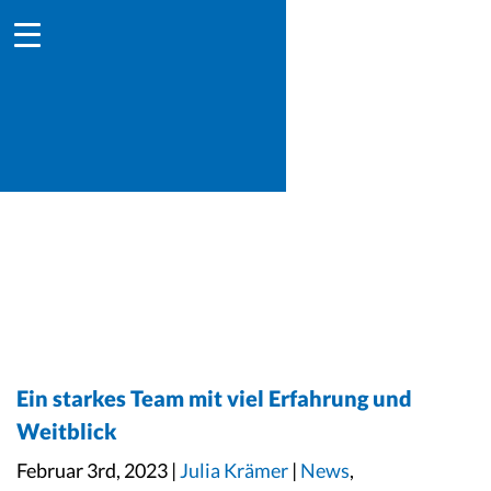
Ein starkes Team mit viel Erfahrung und
Weitblick
Februar 3rd, 2023 |
Julia Krämer
|
News
,