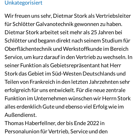
Unkategorisiert
Wir freuen uns sehr, Dietmar Stork als Vertriebsleiter
für Schlötter Galvanotechnik gewonnen zu haben.
Dietmar Stork arbeitet seit mehr als 25 Jahren bei
Schlötter und begann direkt nach seinem Studium für
Oberflächentechnik und Werkstoffkunde im Bereich
Service, um kurz darauf in den Vertrieb zu wechseln. In
seiner Funktion als Gebietsrepräsentant hat Herr
Stork das Gebiet im Süd-Westen Deutschlands und
Teilen von Frankreich in den letzten Jahrzehnten sehr
erfolgreich für uns entwickelt. Für die neue zentrale
Funktion im Unternehmen wünschen wir Herrn Stork
alles erdenklich Gute und ebenso viel Erfolg wie im
Außendienst.
Thomas Haberfellner, der bis Ende 2022 in
Personalunion für Vertrieb, Service und den