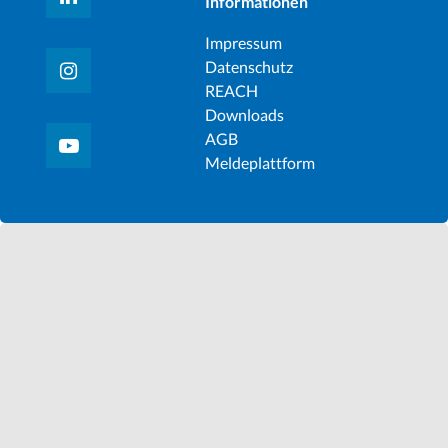
Informationen
Impressum
Datenschutz
REACH
Downloads
AGB
Meldeplattform