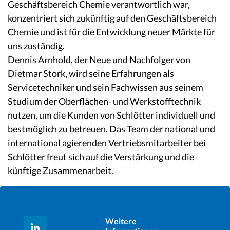
Geschäftsbereich Chemie verantwortlich war,
konzentriert sich zukünftig auf den Geschäftsbereich
Chemie und ist für die Entwicklung neuer Märkte für
uns zuständig.
Dennis Arnhold, der Neue und Nachfolger von
Dietmar Stork, wird seine Erfahrungen als
Servicetechniker und sein Fachwissen aus seinem
Studium der Oberflächen- und Werkstofftechnik
nutzen, um die Kunden von Schlötter individuell und
bestmöglich zu betreuen. Das Team der national und
international agierenden Vertriebsmitarbeiter bei
Schlötter freut sich auf die Verstärkung und die
künftige Zusammenarbeit.
Weitere