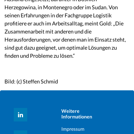
Herzegowina, in Montenegro oder im Sudan. Von
seinen Erfahrungen in der Fachgruppe Logistik
profitiere er auch im Arbeitsalltag, meint Gold: „Die
Zusammenarbeit mit anderen und die
Herausforderungen, vor denen man im Einsatz steht,
sind gut dazu geeignet, um optimale Lösungen zu
finden und Probleme zu lösen.“
Bild: (c) Steffen Schmid
Weitere
Informationen
Impressum