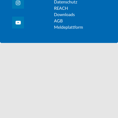
Datenschutz
REACH
Downloads
AGB
Meldeplattform