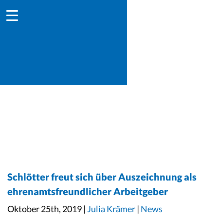
Schlötter freut sich über Auszeichnung als
ehrenamtsfreundlicher Arbeitgeber
Oktober 25th, 2019 |
Julia Krämer
|
News