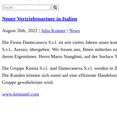
Neuer Vertriebspartner in Italien
August 26th, 2022 |
Julia Krämer
|
News
Die Firma Dantecaneva S.r.l. ist seit vielen Jahren unser k
S.r.l., Arezzo, übergeben. Wir freuen uns, Ihnen mitteilen 
ihrem Eigentümer, Herrn Mario Stanghini, auf der Surface 
Die Gruppe Kemia S.r.l. und Dantecaneva S.r.l. werden in 
Die Kunden können sich somit auf eine effiziente Handelsor
Gruppe gewährleistet wird.
www.kemiasrl.com