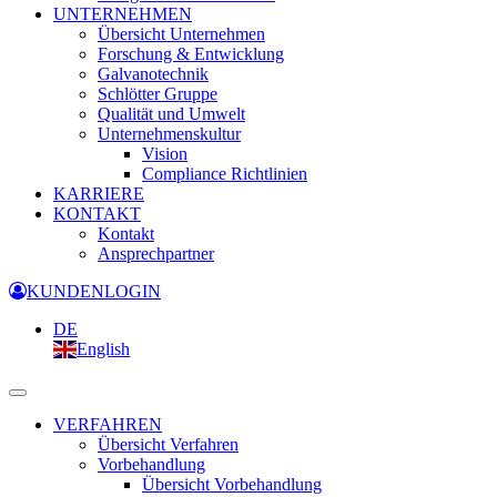
UNTERNEHMEN
Übersicht Unternehmen
Forschung & Entwicklung
Galvanotechnik
Schlötter Gruppe
Qualität und Umwelt
Unternehmenskultur
Vision
Compliance Richtlinien
KARRIERE
KONTAKT
Kontakt
Ansprechpartner
KUNDENLOGIN
DE
English
VERFAHREN
Übersicht Verfahren
Vorbehandlung
Übersicht Vorbehandlung