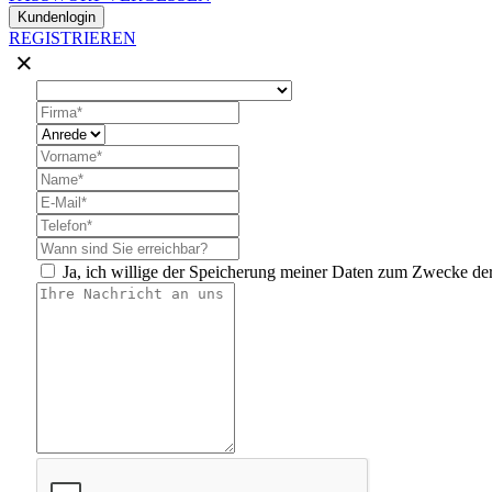
Kundenlogin
REGISTRIEREN
×
Ja, ich willige der Speicherung meiner Daten zum Zwecke de