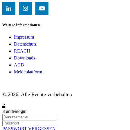
Weitere Informationen
Impressum
Datenschutz
REACH
Downloads
AGB
Meldeplattform
© 2026. Alle Rechte vorbehalten
Kundenlogin
PASSWORT VERGESSEN