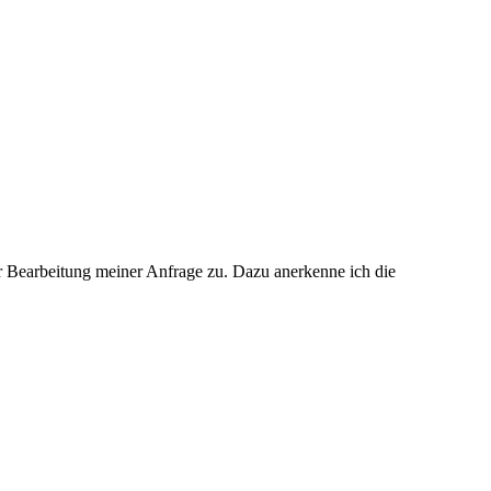
r Bearbeitung meiner Anfrage zu. Dazu anerkenne ich die