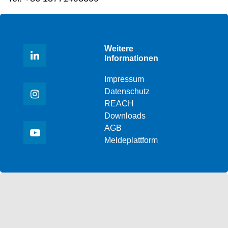
Weitere
Informationen
Impressum
Datenschutz
REACH
Downloads
AGB
Meldeplattform