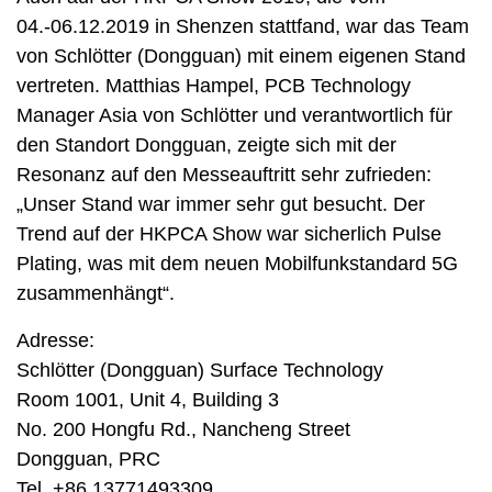
04.-06.12.2019 in Shenzen stattfand, war das Team
von Schlötter (Dongguan) mit einem eigenen Stand
vertreten. Matthias Hampel, PCB Technology
Manager Asia von Schlötter und verantwortlich für
den Standort Dongguan, zeigte sich mit der
Resonanz auf den Messeauftritt sehr zufrieden:
„Unser Stand war immer sehr gut besucht. Der
Trend auf der HKPCA Show war sicherlich Pulse
Plating, was mit dem neuen Mobilfunkstandard 5G
zusammenhängt“.
Adresse:
Schlötter (Dongguan) Surface Technology
Room 1001, Unit 4, Building 3
No. 200 Hongfu Rd., Nancheng Street
Dongguan, PRC
Tel. +86 13771493309