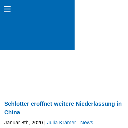
Schlötter eröffnet weitere Niederlassung in
China
Januar 8th, 2020 |
Julia Krämer
|
News