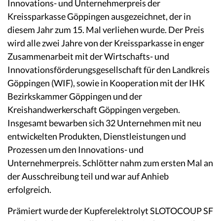
Innovations- und Unternehmerpreis der
Kreissparkasse Göppingen ausgezeichnet, der in
diesem Jahr zum 15. Mal verliehen wurde. Der Preis
wird alle zwei Jahre von der Kreissparkasse in enger
Zusammenarbeit mit der Wirtschafts- und
Innovationsförderungsgesellschaft für den Landkreis
Göppingen (WIF), sowie in Kooperation mit der IHK
Bezirkskammer Göppingen und der
Kreishandwerkerschaft Göppingen vergeben.
Insgesamt bewarben sich 32 Unternehmen mit neu
entwickelten Produkten, Dienstleistungen und
Prozessen um den Innovations- und
Unternehmerpreis. Schlötter nahm zum ersten Mal an
der Ausschreibung teil und war auf Anhieb
erfolgreich.
Prämiert wurde der Kupferelektrolyt SLOTOCOUP SF