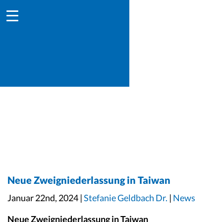
Neue Zweigniederlassung in Taiwan
Januar 22nd, 2024 |
Stefanie Geldbach Dr.
|
News
Neue Zweigniederlassung in Taiwan