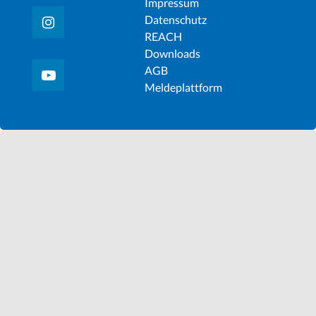
Impressum
Datenschutz
REACH
Downloads
AGB
Meldeplattform