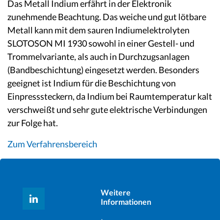
Das Metall Indium erfährt in der Elektronik
zunehmende Beachtung. Das weiche und gut lötbare
Metall kann mit dem sauren Indiumelektrolyten
SLOTOSON MI 1930 sowohl in einer Gestell- und
Trommelvariante, als auch in Durchzugsanlagen
(Bandbeschichtung) eingesetzt werden. Besonders
geeignet ist Indium für die Beschichtung von
Einpresssteckern, da Indium bei Raumtemperatur kalt
verschweißt und sehr gute elektrische Verbindungen
zur Folge hat.
Zum Verfahrensbereich
Weitere
Informationen