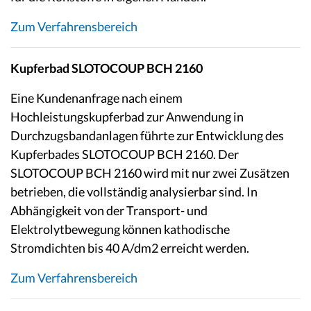
Zum Verfahrensbereich
Kupferbad SLOTOCOUP BCH 2160
Eine Kundenanfrage nach einem
Hochleistungskupferbad zur Anwendung in
Durchzugsbandanlagen führte zur Entwicklung des
Kupferbades SLOTOCOUP BCH 2160. Der
SLOTOCOUP BCH 2160 wird mit nur zwei Zusätzen
betrieben, die vollständig analysierbar sind. In
Abhängigkeit von der Transport- und
Elektrolytbewegung können kathodische
Stromdichten bis 40 A/dm2 erreicht werden.
Zum Verfahrensbereich