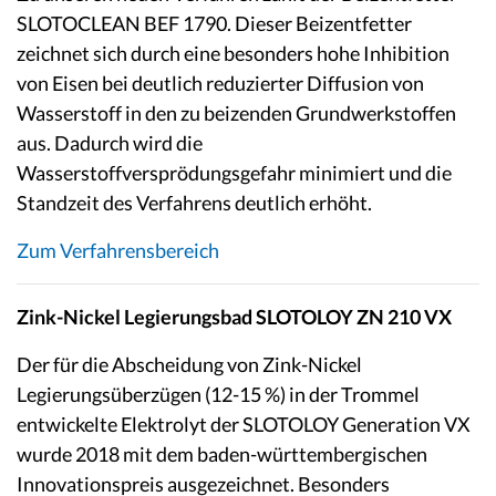
SLOTOCLEAN BEF 1790. Dieser Beizentfetter
zeichnet sich durch eine besonders hohe Inhibition
von Eisen bei deutlich reduzierter Diffusion von
Wasserstoff in den zu beizenden Grundwerkstoffen
aus. Dadurch wird die
Wasserstoffversprödungsgefahr minimiert und die
Standzeit des Verfahrens deutlich erhöht.
Zum Verfahrensbereich
Zink-Nickel Legierungsbad SLOTOLOY ZN 210 VX
Der für die Abscheidung von Zink-Nickel
Legierungsüberzügen (12-15 %) in der Trommel
entwickelte Elektrolyt der SLOTOLOY Generation VX
wurde 2018 mit dem baden-württembergischen
Innovationspreis ausgezeichnet. Besonders