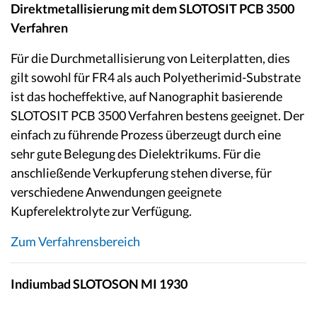
Direktmetallisierung mit dem SLOTOSIT PCB 3500
Verfahren
Für die Durchmetallisierung von Leiterplatten, dies
gilt sowohl für FR4 als auch Polyetherimid-Substrate
ist das hocheffektive, auf Nanographit basierende
SLOTOSIT PCB 3500 Verfahren bestens geeignet. Der
einfach zu führende Prozess überzeugt durch eine
sehr gute Belegung des Dielektrikums. Für die
anschließende Verkupferung stehen diverse, für
verschiedene Anwendungen geeignete
Kupferelektrolyte zur Verfügung.
Zum Verfahrensbereich
Indiumbad SLOTOSON MI 1930