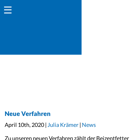
Neue Verfahren
April 10th, 2020 |
Julia Krämer
|
News
Zu unseren neuen Verfahren zählt der Beizentfetter