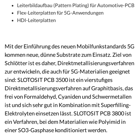
Leiterbildaufbau (Pattern Plating) für Automotive-PCB
Flex-Leiterplatten für 5G-Anwendungen
HDI-Leiterplatten
Mit der Einführung des neuen Mobilfunkstandards 5G
kommen neue, dünne Substrate zum Einsatz. Ziel von
Schlötter ist es daher, Direktmetallisierungsverfahren
zur entwickeln, die auch für 5G-Materialien geeignet
sind: SLOTOSIT PCB 3500 ist ein vierstufiges
Direktmetallisierungsverfahren auf Graphitbasis, das
frei von Formaldehyd, Cyaniden und Schwermetallen
ist und sich sehr gut in Kombination mit Superfilling-
Elektrolyten einsetzen lässt. SLOTOSIT PCB 3800 ist
ein Verfahren, bei dem Materialien wie Polyimid in
einer SO3-Gasphase konditioniert werden.