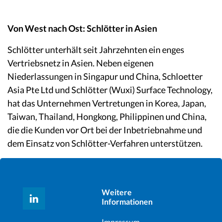
Von West nach Ost: Schlötter in Asien
Schlötter unterhält seit Jahrzehnten ein enges
Vertriebsnetz in Asien. Neben eigenen
Niederlassungen in Singapur und China, Schloetter
Asia Pte Ltd und Schlötter (Wuxi) Surface Technology,
hat das Unternehmen Vertretungen in Korea, Japan,
Taiwan, Thailand, Hongkong, Philippinen und China,
die die Kunden vor Ort bei der Inbetriebnahme und
dem Einsatz von Schlötter-Verfahren unterstützen.
Weitere
Informationen
Impressum