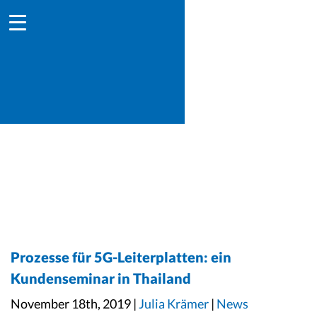
Prozesse für 5G-Leiterplatten: ein
Kundenseminar in Thailand
November 18th, 2019 |
Julia Krämer
|
News