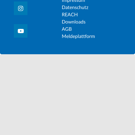
Datenschutz
REACH
Downloads
AGB
Meldeplattform