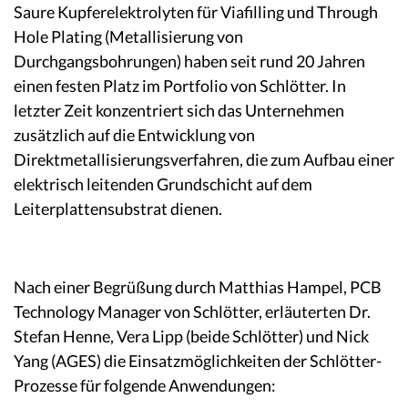
Saure Kupferelektrolyten für Viafilling und Through
Hole Plating (Metallisierung von
Durchgangsbohrungen) haben seit rund 20 Jahren
einen festen Platz im Portfolio von Schlötter. In
letzter Zeit konzentriert sich das Unternehmen
zusätzlich auf die Entwicklung von
Direktmetallisierungsverfahren, die zum Aufbau einer
elektrisch leitenden Grundschicht auf dem
Leiterplattensubstrat dienen.
Nach einer Begrüßung durch Matthias Hampel, PCB
Technology Manager von Schlötter, erläuterten Dr.
Stefan Henne, Vera Lipp (beide Schlötter) und Nick
Yang (AGES) die Einsatzmöglichkeiten der Schlötter-
Prozesse für folgende Anwendungen: