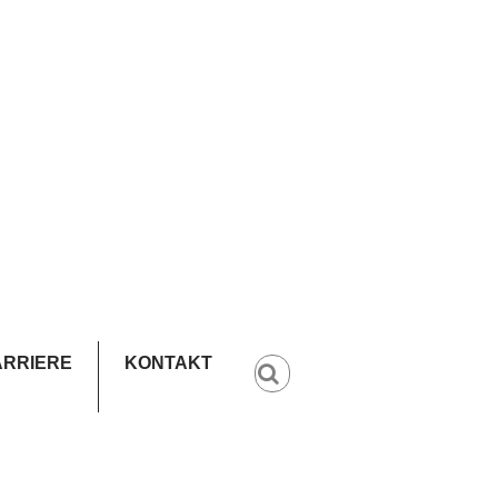
ARRIERE
KONTAKT