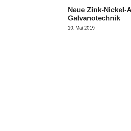
Neue Zink-Nickel-
Galvanotechnik
10. Mai 2019