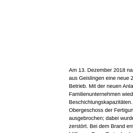
Am 13. Dezember 2018 na
aus Geislingen eine neue Z
Betrieb. Mit der neuen Anl
Familienunternehmen wiede
Beschichtungskapazitäten
Obergeschoss der Fertigun
ausgebrochen; dabei wurde
zerstört. Bei dem Brand e