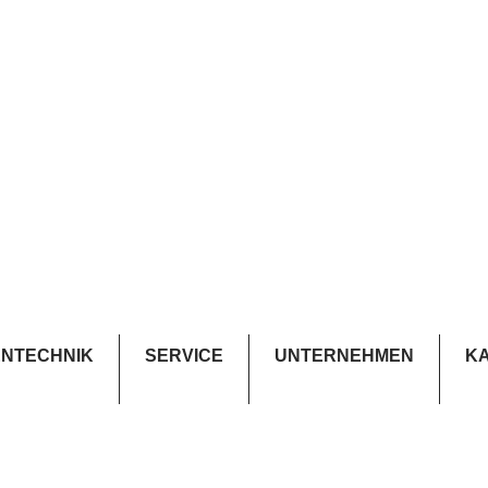
NTECHNIK
SERVICE
UNTERNEHMEN
K