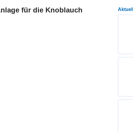
Anlage für die Knoblauch
Aktuel