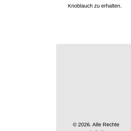
Knoblauch zu erhalten.
© 2026. Alle Rechte