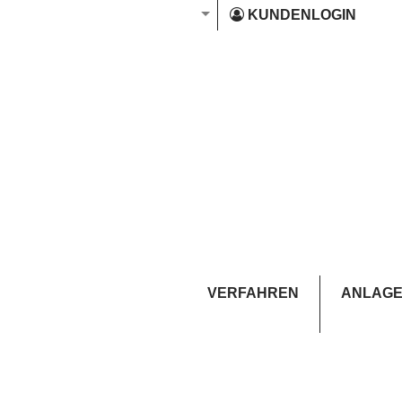
KUNDENLOGIN
VERFAHREN
ANLAGE