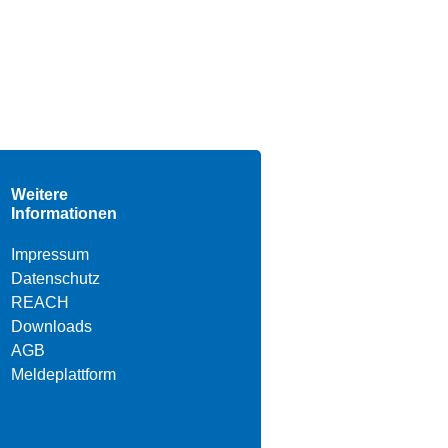
Weitere
Informationen
Impressum
Datenschutz
REACH
Downloads
AGB
Meldeplattform