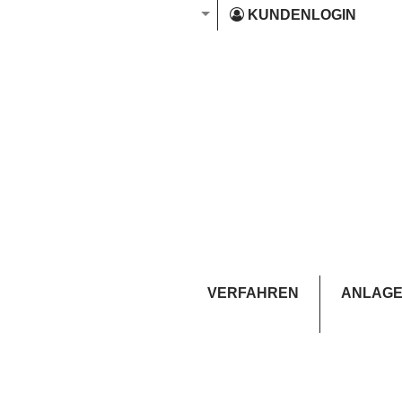
KUNDENLOGIN
VERFAHREN
ANLAGE