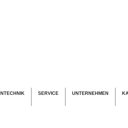
NTECHNIK
SERVICE
UNTERNEHMEN
K