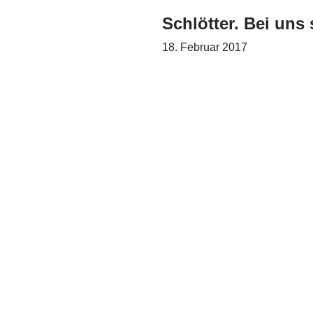
Schlötter. Bei uns
18. Februar 2017