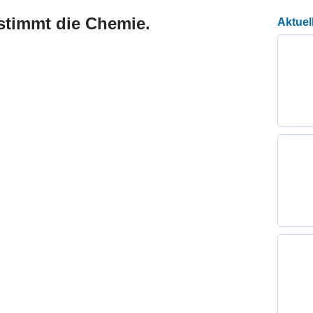
 stimmt die Chemie.
Aktuel