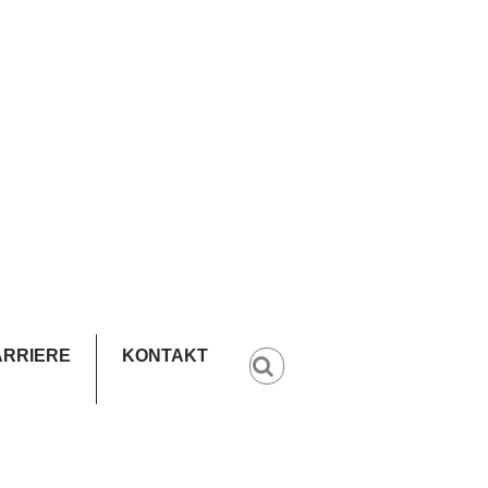
ARRIERE
KONTAKT