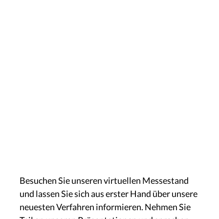
Besuchen Sie unseren virtuellen Messestand
und lassen Sie sich aus erster Hand über unsere
neuesten Verfahren informieren. Nehmen Sie