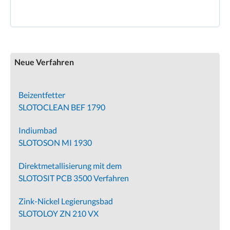
Neue Verfahren
Beizentfetter
SLOTOCLEAN BEF 1790
Indiumbad
SLOTOSON MI 1930
Direktmetallisierung mit dem
SLOTOSIT PCB 3500 Verfahren
Zink-Nickel Legierungsbad
SLOTOLOY ZN 210 VX