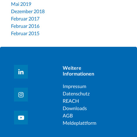
Mai 2019
Dezember 2018
Februar 2017
Februar 2016
Februar 2015
Weitere
Informationen
Impressum
Datenschutz
REACH
Downloads
AGB
Meldeplattform