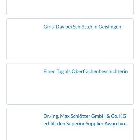
Girls‘ Day bei Schlötter in Geislingen
Einen Tag als Oberflächenbeschichterin
Dr.-Ing. Max Schlötter GmbH & Co. KG
erhält den Superior Supplier Award von
FOUNDER