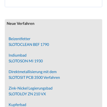
Neue Verfahren
Beizentfetter
SLOTOCLEAN BEF 1790
Indiumbad
SLOTOSON MI 1930
Direktmetallisierung mit dem
SLOTOSIT PCB 3500 Verfahren
Zink-Nickel Legierungsbad
SLOTOLOY ZN 210 VX
Kupferbad