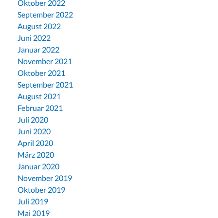
Oktober 2022
September 2022
August 2022
Juni 2022
Januar 2022
November 2021
Oktober 2021
September 2021
August 2021
Februar 2021
Juli 2020
Juni 2020
April 2020
März 2020
Januar 2020
November 2019
Oktober 2019
Juli 2019
Mai 2019