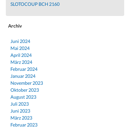
SLOTOCOUP BCH 2160
Archiv
Juni 2024
Mai 2024
April 2024
März 2024
Februar 2024
Januar 2024
November 2023
Oktober 2023
August 2023
Juli 2023
Juni 2023
März 2023
Februar 2023