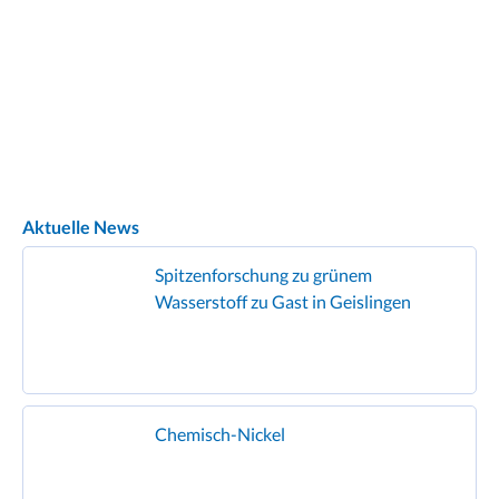
Aktuelle News
Spitzenforschung zu grünem
Wasserstoff zu Gast in Geislingen
Chemisch-Nickel