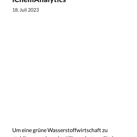
18. Juli 2023
Um eine grüne Wasserstoffwirtschaft zu