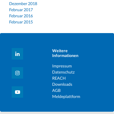
Dezember 2018
Februar 2017
Februar 2016
Februar 2015
Weitere
Informationen
Impressum
Datenschutz
REACH
Downloads
AGB
Meldeplattform