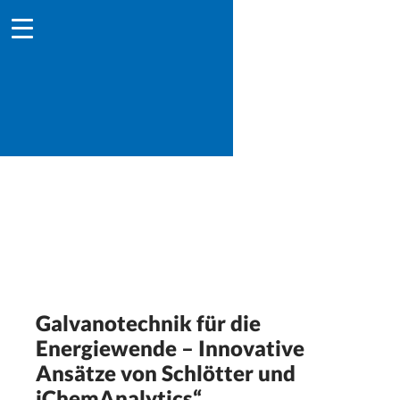
Galvanotechnik für die
Energiewende – Innovative
Ansätze von Schlötter und
iChemAnalytics“