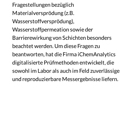
Fragestellungen bezüglich
Materialversprödung (z.B.
Wasserstoffversprödung),
Wasserstoffpermeation sowie der
Barrierewirkung von Schichten besonders
beachtet werden. Um diese Fragen zu
beantworten, hat die Firma iChemAnalytics
digitalisierte Prüfmethoden entwickelt, die
sowohl im Labor als auch im Feld zuverlässige
und reproduzierbare Messergebnisse liefern.