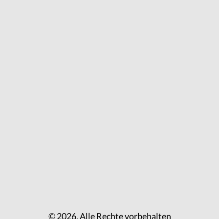
© 2026. Alle Rechte vorbehalten