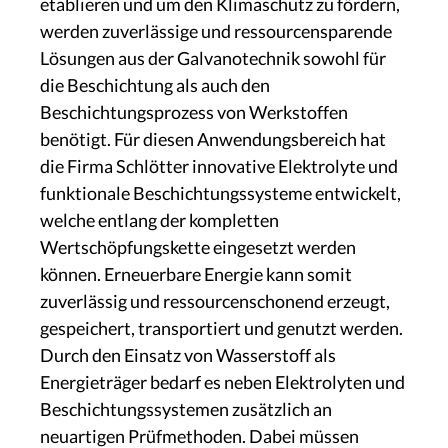
etablieren und um den Klimaschutz zu fördern,
werden zuverlässige und ressourcensparende
Lösungen aus der Galvanotechnik sowohl für
die Beschichtung als auch den
Beschichtungsprozess von Werkstoffen
benötigt. Für diesen Anwendungsbereich hat
die Firma Schlötter innovative Elektrolyte und
funktionale Beschichtungssysteme entwickelt,
welche entlang der kompletten
Wertschöpfungskette eingesetzt werden
können. Erneuerbare Energie kann somit
zuverlässig und ressourcenschonend erzeugt,
gespeichert, transportiert und genutzt werden.
Durch den Einsatz von Wasserstoff als
Energieträger bedarf es neben Elektrolyten und
Beschichtungssystemen zusätzlich an
neuartigen Prüfmethoden. Dabei müssen